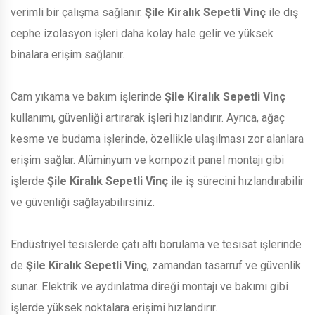
verimli bir çalışma sağlanır.
Şile Kiralık Sepetli Vinç
ile dış
cephe izolasyon işleri daha kolay hale gelir ve yüksek
binalara erişim sağlanır.
Cam yıkama ve bakım işlerinde
Şile Kiralık Sepetli Vinç
kullanımı, güvenliği artırarak işleri hızlandırır. Ayrıca, ağaç
kesme ve budama işlerinde, özellikle ulaşılması zor alanlara
erişim sağlar. Alüminyum ve kompozit panel montajı gibi
işlerde
Şile Kiralık Sepetli Vinç
ile iş sürecini hızlandırabilir
ve güvenliği sağlayabilirsiniz.
Endüstriyel tesislerde çatı altı borulama ve tesisat işlerinde
de
Şile Kiralık Sepetli Vinç
, zamandan tasarruf ve güvenlik
sunar. Elektrik ve aydınlatma direği montajı ve bakımı gibi
işlerde yüksek noktalara erişimi hızlandırır.