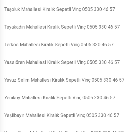
Taşoluk Mahallesi Kiralık Sepetli Vinç 0505 330 46 57
Tayakadın Mahallesi Kiralık Sepetli Vinç 0505 330 46 57
Terkos Mahallesi Kiralık Sepetli Vinç 0505 330 46 57
Yassıören Mahallesi Kiralık Sepetli Vinç 0505 330 46 57
Yavuz Selim Mahallesi Kiralık Sepetli Vinç 0505 330 46 57
Yeniköy Mahallesi Kiralık Sepetli Vinç 0505 330 46 57
Yeşilbayır Mahallesi Kiralık Sepetli Vinç 0505 330 46 57