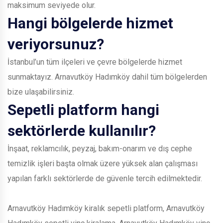
maksimum seviyede olur.
Hangi bölgelerde hizmet
veriyorsunuz?
İstanbul’un tüm ilçeleri ve çevre bölgelerde hizmet
sunmaktayız. Arnavutköy Hadımköy dahil tüm bölgelerden
bize ulaşabilirsiniz.
Sepetli platform hangi
sektörlerde kullanılır?
İnşaat, reklamcılık, peyzaj, bakım-onarım ve dış cephe
temizlik işleri başta olmak üzere yüksek alan çalışması
yapılan farklı sektörlerde de güvenle tercih edilmektedir.
Arnavutköy Hadımköy kiralık sepetli platform, Arnavutköy