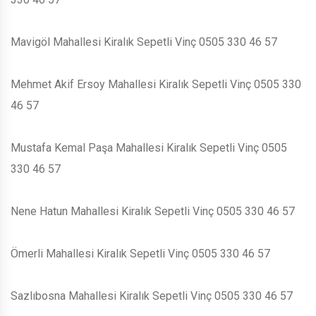
Mavigöl Mahallesi Kiralık Sepetli Vinç 0505 330 46 57
Mehmet Akif Ersoy Mahallesi Kiralık Sepetli Vinç 0505 330
46 57
Mustafa Kemal Paşa Mahallesi Kiralık Sepetli Vinç 0505
330 46 57
Nene Hatun Mahallesi Kiralık Sepetli Vinç 0505 330 46 57
Ömerli Mahallesi Kiralık Sepetli Vinç 0505 330 46 57
Sazlıbosna Mahallesi Kiralık Sepetli Vinç 0505 330 46 57