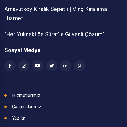
Arnavutköy Kiralık Sepetli | Vinç Kiralama
Hizmeti
"Her Yüksekliğe Sürat’le Güvenli Çözüm"
Sosyal Medya
Hizmetlerimiz
Çalışmalarımız
Yazılar