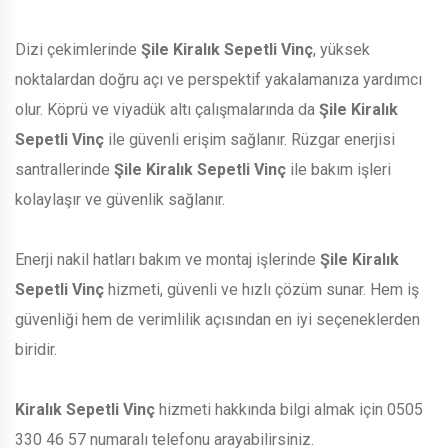
Dizi çekimlerinde
Şile Kiralık Sepetli Vinç
, yüksek
noktalardan doğru açı ve perspektif yakalamanıza yardımcı
olur. Köprü ve viyadük altı çalışmalarında da
Şile Kiralık
Sepetli Vinç
ile güvenli erişim sağlanır. Rüzgar enerjisi
santrallerinde
Şile Kiralık Sepetli Vinç
ile bakım işleri
kolaylaşır ve güvenlik sağlanır.
Enerji nakil hatları bakım ve montaj işlerinde
Şile Kiralık
Sepetli Vinç
hizmeti, güvenli ve hızlı çözüm sunar. Hem iş
güvenliği hem de verimlilik açısından en iyi seçeneklerden
biridir.
Kiralık Sepetli Vinç
hizmeti hakkında bilgi almak için 0505
330 46 57 numaralı telefonu arayabilirsiniz.