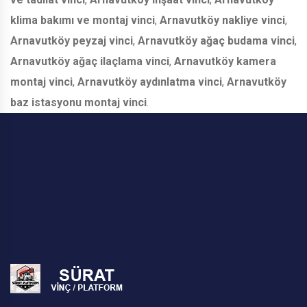
klima bakımı ve montaj vinci
,
Arnavutköy nakliye vinci
,
Arnavutköy peyzaj vinci
,
Arnavutköy ağaç budama vinci
,
Arnavutköy ağaç ilaçlama vinci
,
Arnavutköy kamera
montaj vinci
,
Arnavutköy aydınlatma vinci
,
Arnavutköy
baz istasyonu montaj vinci
.