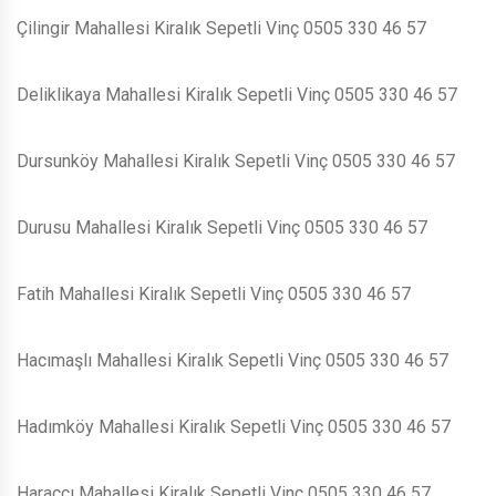
Çilingir Mahallesi Kiralık Sepetli Vinç 0505 330 46 57
Deliklikaya Mahallesi Kiralık Sepetli Vinç 0505 330 46 57
Dursunköy Mahallesi Kiralık Sepetli Vinç 0505 330 46 57
Durusu Mahallesi Kiralık Sepetli Vinç 0505 330 46 57
Fatih Mahallesi Kiralık Sepetli Vinç 0505 330 46 57
Hacımaşlı Mahallesi Kiralık Sepetli Vinç 0505 330 46 57
Hadımköy Mahallesi Kiralık Sepetli Vinç 0505 330 46 57
Haraççı Mahallesi Kiralık Sepetli Vinç 0505 330 46 57