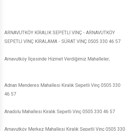
ARNAVUTKÖY KİRALIK SEPETLİ VİNÇ - ARNAVUTKÖY
SEPETLİ VİNÇ KİRALAMA - SÜRAT VİNÇ 0505 330 46 57
Arnavutköy İlçesinde Hizmet Verdiğimiz Mahalleler;
Adnan Menderes Mahallesi Kiralık Sepetli Vinç 0505 330
46 57
Anadolu Mahallesi Kiralık Sepetli Vinç 0505 330 46 57
Arnavutköy Merkez Mahallesi Kiralık Sepetli Vinç 0505 330