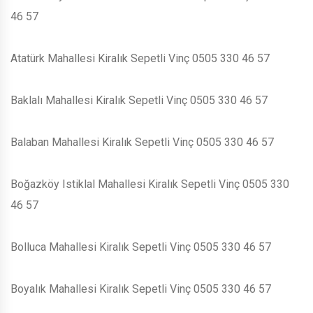
46 57
Atatürk Mahallesi Kiralık Sepetli Vinç 0505 330 46 57
Baklalı Mahallesi Kiralık Sepetli Vinç 0505 330 46 57
Balaban Mahallesi Kiralık Sepetli Vinç 0505 330 46 57
Boğazköy Istiklal Mahallesi Kiralık Sepetli Vinç 0505 330
46 57
Bolluca Mahallesi Kiralık Sepetli Vinç 0505 330 46 57
Boyalık Mahallesi Kiralık Sepetli Vinç 0505 330 46 57