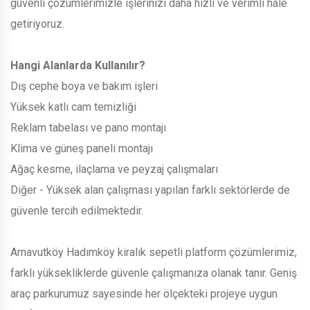
güvenli çözümlerimizle işlerinizi daha hızlı ve verimli hale
getiriyoruz.
Hangi Alanlarda Kullanılır?
Dış cephe boya ve bakım işleri
Yüksek katlı cam temizliği
Reklam tabelası ve pano montajı
Klima ve güneş paneli montajı
Ağaç kesme, ilaçlama ve peyzaj çalışmaları
Diğer - Yüksek alan çalışması yapılan farklı sektörlerde de
güvenle tercih edilmektedir.
Arnavutköy Hadımköy kiralık sepetli platform çözümlerimiz,
farklı yüksekliklerde güvenle çalışmanıza olanak tanır. Geniş
araç parkurumuz sayesinde her ölçekteki projeye uygun