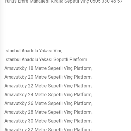
Yunus Emre Mahallesi Kiralık Sepetli Vinç 0505 330 46 57
İstanbul Anadolu Yakası Vinç
İstanbul Anadolu Yakası Sepetli Platform
Arnavutköy 18 Metre Sepetli Vinç Platform,
Arnavutköy 20 Metre Sepetli Vinç Platform,
Arnavutköy 22 Metre Sepetli Vinç Platform,
Arnavutköy 24 Metre Sepetli Vinç Platform,
Arnavutköy 26 Metre Sepetli Vinç Platform,
Arnavutköy 28 Metre Sepetli Vinç Platform,
Arnavutköy 30 Metre Sepetli Vinç Platform,
Arnavutköy 32 Metre Sepetli Vinç Platform,