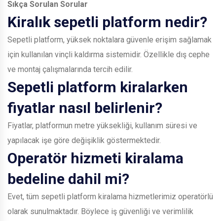
Sıkça Sorulan Sorular
Kiralık sepetli platform nedir?
Sepetli platform, yüksek noktalara güvenle erişim sağlamak
için kullanılan vinçli kaldırma sistemidir. Özellikle dış cephe
ve montaj çalışmalarında tercih edilir.
Sepetli platform kiralarken
fiyatlar nasıl belirlenir?
Fiyatlar, platformun metre yüksekliği, kullanım süresi ve
yapılacak işe göre değişiklik göstermektedir.
Operatör hizmeti kiralama
bedeline dahil mi?
Evet, tüm sepetli platform kiralama hizmetlerimiz operatörlü
olarak sunulmaktadır. Böylece iş güvenliği ve verimlilik