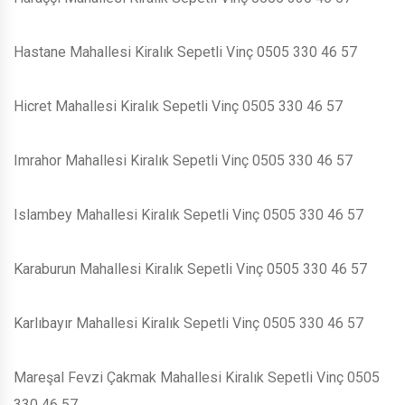
Hastane Mahallesi Kiralık Sepetli Vinç 0505 330 46 57
Hicret Mahallesi Kiralık Sepetli Vinç 0505 330 46 57
Imrahor Mahallesi Kiralık Sepetli Vinç 0505 330 46 57
Islambey Mahallesi Kiralık Sepetli Vinç 0505 330 46 57
Karaburun Mahallesi Kiralık Sepetli Vinç 0505 330 46 57
Karlıbayır Mahallesi Kiralık Sepetli Vinç 0505 330 46 57
Mareşal Fevzi Çakmak Mahallesi Kiralık Sepetli Vinç 0505
330 46 57