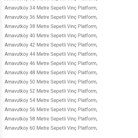
Arnavutköy 34 Metre Sepetli Vinç Platform,
Arnavutköy 36 Metre Sepetli Vinç Platform,
Arnavutköy 38 Metre Sepetli Vinç Platform,
Arnavutköy 40 Metre Sepetli Vinç Platform,
Arnavutköy 42 Metre Sepetli Vinç Platform,
Arnavutköy 44 Metre Sepetli Vinç Platform,
Arnavutköy 46 Metre Sepetli Vinç Platform,
Arnavutköy 48 Metre Sepetli Vinç Platform,
Arnavutköy 50 Metre Sepetli Vinç Platform,
Arnavutköy 52 Metre Sepetli Vinç Platform,
Arnavutköy 54 Metre Sepetli Vinç Platform,
Arnavutköy 56 Metre Sepetli Vinç Platform,
Arnavutköy 58 Metre Sepetli Vinç Platform,
Arnavutköy 60 Metre Sepetli Vinç Platform,